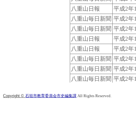
八重山日報
平成2年
八重山毎日新聞
平成2年1
八重山毎日新聞
平成2年1
八重山日報
平成2年1
八重山日報
平成2年1
八重山毎日新聞
平成2年1
八重山毎日新聞
平成2年1
八重山毎日新聞
平成2年1
八重山毎日新聞
平成2年1
Copyright ©
石垣市教育委員会市史編集課
All Rights Reserved.
八重山日報
平成3年
八重山日報
平成4年
八重山毎日新聞
平成4年