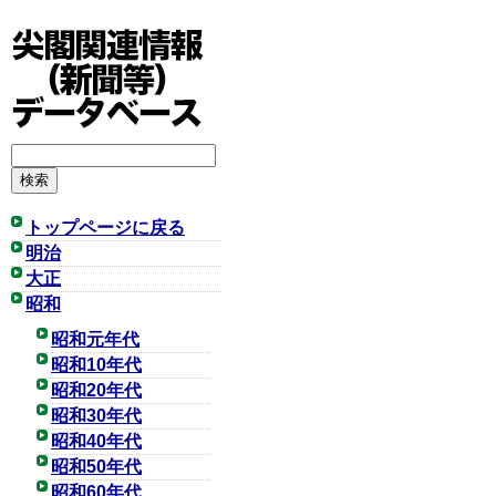
トップページに戻る
明治
大正
昭和
昭和元年代
昭和10年代
昭和20年代
昭和30年代
昭和40年代
昭和50年代
昭和60年代