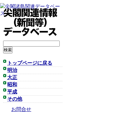
トップページに戻る
明治
大正
昭和
平成
その他
お問合せ