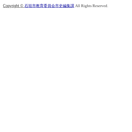
県宮古郡八重山郡
Copyright ©
石垣市教育委員会市史編集課
All Rights Reserved.
公布セシム 明治
官報(第5846号)
官報 (第５８４
県宮古郡八重山郡
公布セシム 明治
官報(第5906号) -1
官報 (第５９０
１ 明治３６年 
官報(第5906号) -2
官報 (第５９０
２ 明治３６年 
官報(第5906号) -3
官報 (第５９０
３ 明治３６年 
官報(第6043号) -１
官報 (第６０４
指定 １ 明治３
官報(第6043号) -２
官報 (第６０４
指定 ２ 明治３