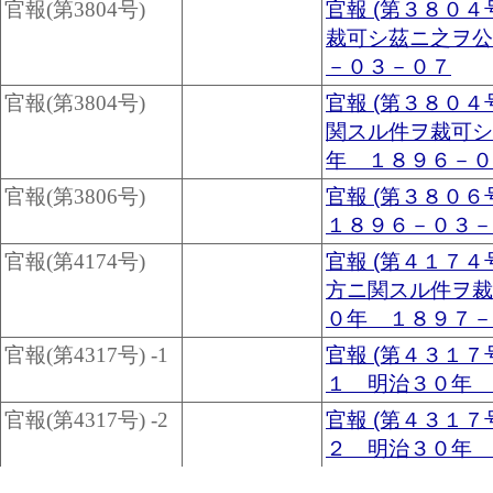
官報(第3804号)
官報 (第３８０
裁可シ茲ニ之ヲ公
－０３－０７
官報(第3804号)
官報 (第３８０
関スル件ヲ裁可シ
年 １８９６－０
官報(第3806号)
官報 (第３８０
１８９６－０３－
官報(第4174号)
官報 (第４１７
方ニ関スル件ヲ裁
０年 １８９７－
官報(第4317号) -1
官報 (第４３１
１ 明治３０年 
官報(第4317号) -2
官報 (第４３１
２ 明治３０年 
官報(第5846号)
官報 (第５８４