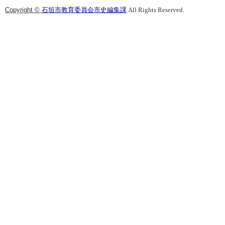
Copyright ©
石垣市教育委員会市史編集課
All Rights Reserved.