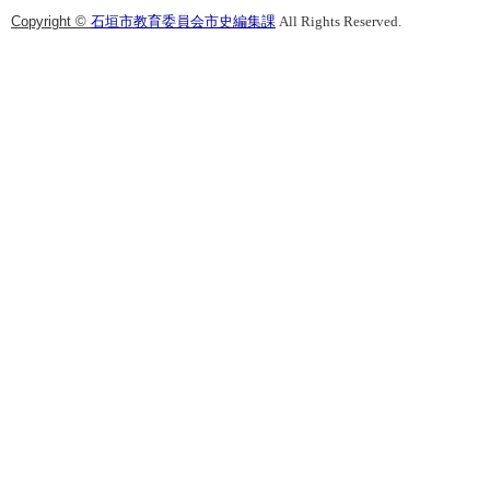
Copyright ©
石垣市教育委員会市史編集課
All Rights Reserved.